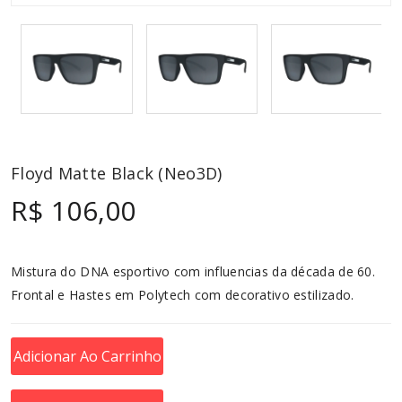
Floyd Matte Black (Neo3D)
R$ 106,00
Mistura do DNA esportivo com influencias da década de 60.
Frontal e Hastes em Polytech com decorativo estilizado.
Adicionar Ao Carrinho