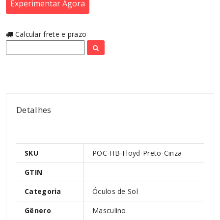
Experimentar Agora
Calcular frete e prazo
Detalhes
SKU
POC-HB-Floyd-Preto-Cinza
GTIN
Categoria
Óculos de Sol
Gênero
Masculino