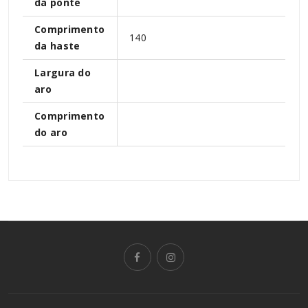
da ponte
Comprimento
140
da haste
Largura do
aro
Comprimento
do aro